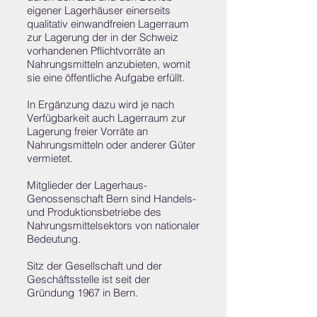
eigener Lagerhäuser einerseits
qualitativ einwandfreien Lagerraum
zur Lagerung der in der Schweiz
vorhandenen Pflichtvorräte an
Nahrungsmitteln anzubieten, womit
sie eine öffentliche Aufgabe erfüllt.
In Ergänzung dazu wird je nach
Verfügbarkeit auch Lagerraum zur
Lagerung freier Vorräte an
Nahrungsmitteln oder anderer Güter
vermietet.
Mitglieder der Lagerhaus-
Genossenschaft Bern sind Handels-
und Produktionsbetriebe des
Nahrungsmittelsektors von nationaler
Bedeutung.
Sitz der Gesellschaft und der
Geschäftsstelle ist seit der
Gründung 1967 in Bern.